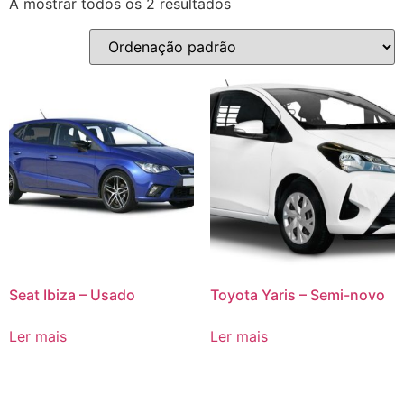
A mostrar todos os 2 resultados
Seat Ibiza – Usado
Toyota Yaris – Semi-novo
Ler mais
Ler mais