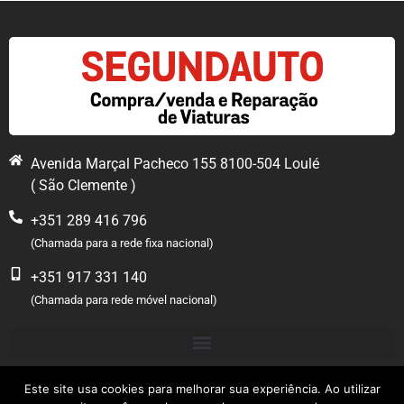
Avenida Marçal Pacheco 155 8100-504 Loulé
( São Clemente )
+351 289 416 796
(Chamada para a rede fixa nacional)
+351 917 331 140
(Chamada para rede móvel nacional)
Este site usa cookies para melhorar sua experiência. Ao utilizar