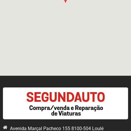
Avenida Marçal Pacheco 155 8100-504 Loulé