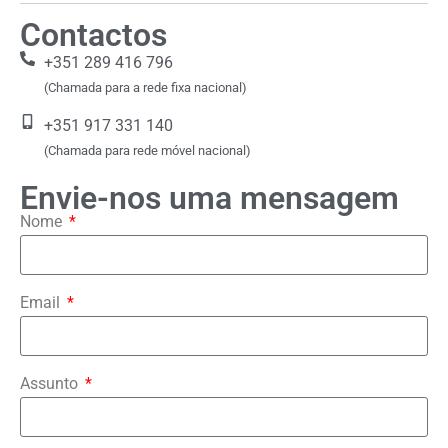
Contactos
+351 289 416 796
(Chamada para a rede fixa nacional)
+351 917 331 140
(Chamada para rede móvel nacional)
Envie-nos uma mensagem
Nome
Email
Assunto