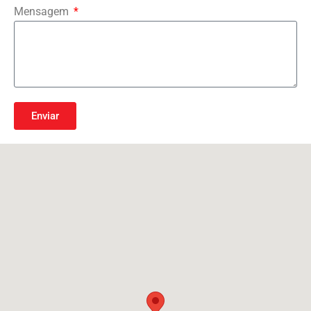
Mensagem
Enviar