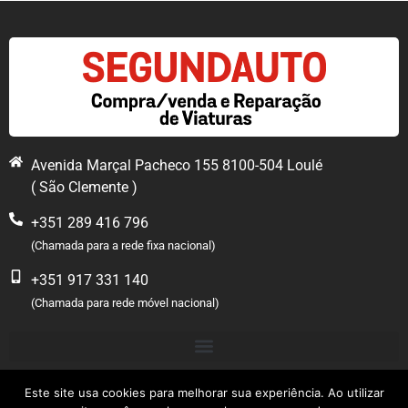
Avenida Marçal Pacheco 155 8100-504 Loulé
( São Clemente )
+351 289 416 796
(Chamada para a rede fixa nacional)
+351 917 331 140
(Chamada para rede móvel nacional)
Este site usa cookies para melhorar sua experiência. Ao utilizar