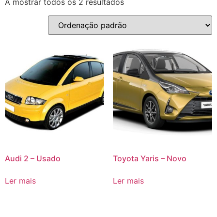
A mostrar todos os 2 resultados
Audi 2 – Usado
Toyota Yaris – Novo
Ler mais
Ler mais